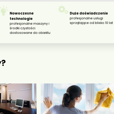
Nowoczesne
Duże doświadczenie
profesjonalne usługi
technologie
sprzątające od blisko 10 lat
profesjonalne maszyny i
środki czystości
dostosowane do obiektu
y?