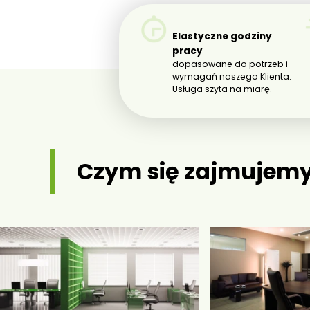
Elastyczne godziny
pracy
dopasowane do potrzeb i
wymagań naszego Klienta.
Usługa szyta na miarę.
Czym się zajmujem