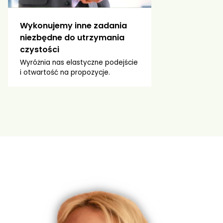
Wykonujemy inne zadania
niezbędne do utrzymania
czystości
Wyróżnia nas elastyczne podejście
i otwartość na propozycje.